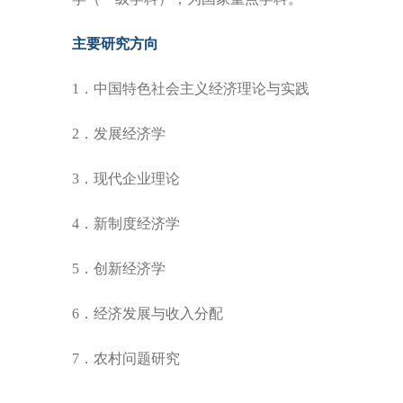
主要研究方向
1．中国特色社会主义经济理论与实践
2．发展经济学
3．现代企业理论
4．新制度经济学
5．创新经济学
6．经济发展与收入分配
7．农村问题研究