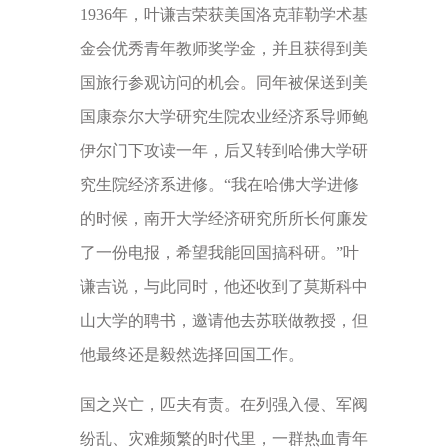
1936年，叶谦吉荣获美国洛克菲勒学术基
金会优秀青年教师奖学金，并且获得到美
国旅行参观访问的机会。同年被保送到美
国康奈尔大学研究生院农业经济系导师鲍
伊尔门下攻读一年，后又转到哈佛大学研
究生院经济系进修。“我在哈佛大学进修
的时候，南开大学经济研究所所长何廉发
了一份电报，希望我能回国搞科研。”叶
谦吉说，与此同时，他还收到了莫斯科中
山大学的聘书，邀请他去苏联做教授，但
他最终还是毅然选择回国工作。
国之兴亡，匹夫有责。在列强入侵、军阀
纷乱、灾难频繁的时代里，一群热血青年