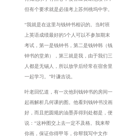
但有个要求就是必须考上苏州桃坞中学。
“我就是在这里与钱钟书相识的。当时班
上英语成绩最好的5个人可以不参加期末
考试，第一是钱钟书，第二是钱钟韩（钱
钟书的堂弟），第三就是我，由于我们三
人都是无锡人，所以放学后经常在宿舍里
一起学习。”叶谦吉说。
叶老回忆道，有一次他到钱钟书的房间一
起画解析几何课的图。他看到钱钟书没画
好，而且把圆规的油墨弄得到处都是，便
说：“这种图交上去一定不及格。我来帮
你画，保证你得甲等，你帮我写中文作