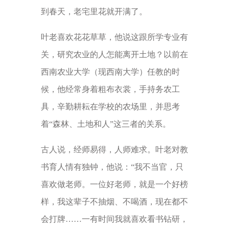
到春天，老宅里花就开满了。
叶老喜欢花花草草，他说这跟所学专业有
关，研究农业的人怎能离开土地？以前在
西南农业大学（现西南大学）任教的时
候，他经常身着粗布衣裳，手持务农工
具，辛勤耕耘在学校的农场里，并思考
着“森林、土地和人”这三者的关系。
古人说，经师易得，人师难求。叶老对教
书育人情有独钟，他说：“我不当官，只
喜欢做老师。一位好老师，就是一个好榜
样，我这辈子不抽烟、不喝酒，现在都不
会打牌……一有时间我就喜欢看书钻研，