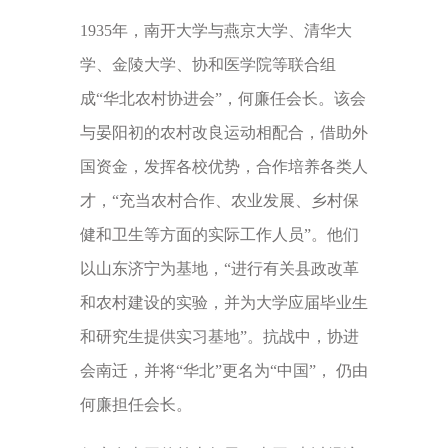
1935年，南开大学与燕京大学、清华大
学、金陵大学、协和医学院等联合组
成“华北农村协进会”，何廉任会长。该会
与晏阳初的农村改良运动相配合，借助外
国资金，发挥各校优势，合作培养各类人
才，“充当农村合作、农业发展、乡村保
健和卫生等方面的实际工作人员”。他们
以山东济宁为基地，“进行有关县政改革
和农村建设的实验，并为大学应届毕业生
和研究生提供实习基地”。抗战中，协进
会南迁，并将“华北”更名为“中国”， 仍由
何廉担任会长。