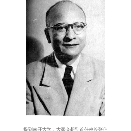
提到南开大学，大家会想到首任校长张伯