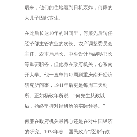
后来，他们的住地遭到日机轰炸，何廉的
大儿子因此丧生。
在此后长达10年的时间里，何廉先后转任
经济部主管农业的次长、农产调整委员会
主任、农本局局长、中央设计局副秘书长
等重要职务，但他身在政府机关，心系南
开大学。他一直坚持每周到重庆南开经济
研究所问事，1941年后更是每周三天到
所。正如杨敬年所说：“何先生从政以
后，始终坚持对经研所的实际领导。”
何廉在政府机关最留心还是在对中国经济
的研究。1938年春，国民政府“经济行政