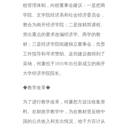
校管理体制，向校董事会建议：一是把商
学院、文学院经济系和社会经济委员会，
整合为南开经济学院；二是按精简课程、
突出重点的要求改编经济学、商学的教
材；三是经济学院组建独立董事会，负责
工作指导和寻求赞助。这些建议都得到了
采纳，何廉也于1931年出任新成立的南开
大学经济学院院长。
◆教学改革◆
为了进行教学改革，何廉想方设法收集资
料。在财政学教学中，为在教材里反映中
国的公共收入和支出情况，他千方百计从