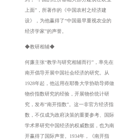
上面”，所著作的《中国农村之经济建
设》，为他赢得了“中国最早重视农业的
经济学家”的声誉。
◆教研相辅◆
何廉主张“教学与研究相辅而行”，率先在
南开倡导开展中国社会经济的研究。从
1928年起，他运用在耶鲁大学协助导师做
物价指数研究的经验，开展物价统计研
究，发布“南开指数”。这一非官方经济指
数，不仅成为政府决策的重要参考、国际
学术界研究中国经济的权威数据，也为南
开赢得了国际声誉。1934年，《南开指