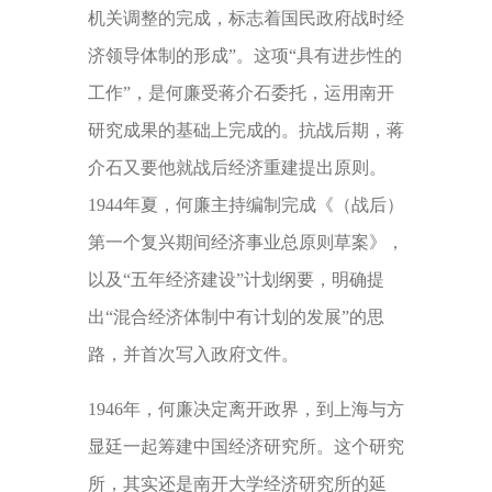
机关调整的完成，标志着国民政府战时经
济领导体制的形成”。这项“具有进步性的
工作”，是何廉受蒋介石委托，运用南开
研究成果的基础上完成的。抗战后期，蒋
介石又要他就战后经济重建提出原则。
1944年夏，何廉主持编制完成《（战后）
第一个复兴期间经济事业总原则草案》，
以及“五年经济建设”计划纲要，明确提
出“混合经济体制中有计划的发展”的思
路，并首次写入政府文件。
1946年，何廉决定离开政界，到上海与方
显廷一起筹建中国经济研究所。这个研究
所，其实还是南开大学经济研究所的延