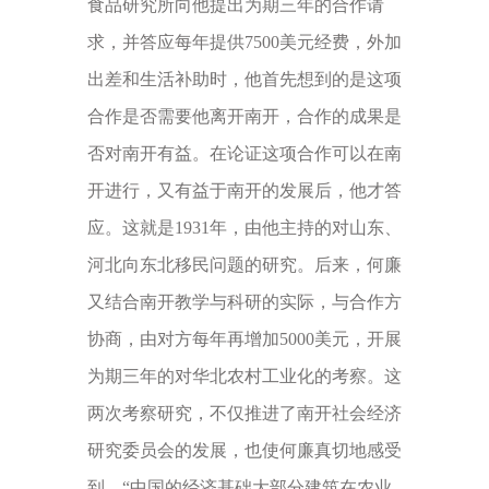
食品研究所向他提出为期三年的合作请
求，并答应每年提供7500美元经费，外加
出差和生活补助时，他首先想到的是这项
合作是否需要他离开南开，合作的成果是
否对南开有益。在论证这项合作可以在南
开进行，又有益于南开的发展后，他才答
应。这就是1931年，由他主持的对山东、
河北向东北移民问题的研究。后来，何廉
又结合南开教学与科研的实际，与合作方
协商，由对方每年再增加5000美元，开展
为期三年的对华北农村工业化的考察。这
两次考察研究，不仅推进了南开社会经济
研究委员会的发展，也使何廉真切地感受
到，“中国的经济基础大部分建筑在农业