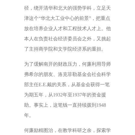
径，绕开清华和北大的强势学科，立足天
津这个“华北大工业中心的前景”，把重点
放在培养企业人才和工程技术人才上。他
本人在负责社会经济委员会之外，又挑起
了主持商学院和文学院经济系的重担。
为了缓解南开的财政压力，何廉利用导师
弗希尔的朋友、洛克菲勒基金会社会科学
部主任E.E.戴的关系，从基金会获得一笔
为期五年，从1932年至1937年的资金援
助。事实上，这笔钱一直持续拨到1948
年。
何廉励精图治，在教学科研之余，探索学