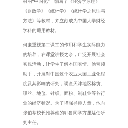
材的“中国化”，编写了《经济学原理》
《财政学》《统计学》《统计学之原理与
方法》等教材，并立刻成为中国大学财经
学科的通用教材。
何廉重视第二课堂的作用和学生实际能力
的培养，在课堂讲授之余，广泛开展社会
实践活动，让学生了解本国实情。他带领
助手，开展对中国这个农业大国工业化程
度及其影响的研究，调查天津地区棉纺、
缫丝、地毯、针织、面粉、制鞋业等各行
业的经济状况。为了增强导师力量，他向
张伯苓校长推荐他的耶鲁同学方显廷任研
究主任。