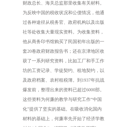
财政总长、海关总监那里收集有关材料。
为反映中国的税收状况和公债情况，他通
过各种途径从税务官、政府机构以及出版
社等处收集大量现实资料。为收集资料，
他从商务印书馆购买了民国初年出版的一
套20卷政府财政报告书；还在京津地区收
获了一系列研究资料，比如工厂和手工作
坊的工资记录、学徒契约、租地契约，以
及政府档案、农村租税簿。到1937年抗战
爆发前，整理出来的资料已超过6000部。
这些资料为何廉的教学与研究工作“中国
化”提供了坚实的基础。在吸收消化国内
材料的基础上，何廉率先开始了经济学教