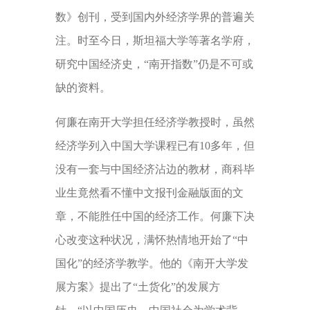
数》创刊，受到国内外经济学界的普遍关
注。时至今日，斯坦福大学等著名学府，
研究中国经济史，“南开指数”仍是不可或
缺的资料。
何廉在南开大学担任经济学教授时，虽然
经济学列入中国大学课程已有10多年，但
没有一套与中国经济沾边的教材，商科毕
业生竟然看不懂中文报刊金融版面的文
章，不能胜任中国的经济工作。何廉下决
心改变这种状况，满怀热情地开始了“中
国化”的经济学教学。他的《南开大学发
展方案》提出了“土货化”的发展方