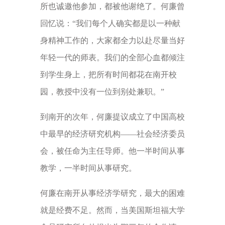
所也诚邀他参加，都被他谢绝了。何廉曾
回忆说：“我们每个人确实都是以一种献
身精神工作的，大家都全力以赴尽量当好
年轻一代的师表。我们的全部心血都倾注
到学生身上，把所有时间都花在南开校
园，教授中没有一位到别处兼职。”
到南开的次年，何廉提议成立了中国高校
中最早的经济研究机构——社会经济委员
会，被任命为主任导师。他一半时间从事
教学，一半时间从事研究。
何廉在南开从事经济学研究，最大的困难
就是经费不足。然而，当美国斯坦福大学