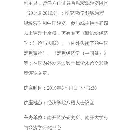
副主席，曾任方正证券首席宏观经济顾问
（2014.9-2016.8）；研究/教学领域为宏
观经济学和中国经济。参与或主持省部级
以上课题十余项，著有专著《新供给经济
学：理论与实践》、《内外失衡下的中国
宏观调控》、《宏观经济学（中国版）》
等；在国内外发表过数十篇学术论文和政
策评论文章。
讲座时间：
2019年6月14日 下午2:30
讲座地点：
经济学院八楼大会议室
主办单位：
南开经济研究所、南开大学行
为经济学研究中心