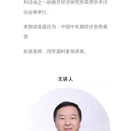
列活动之一的南开经济研究所双周学术讨
论会将举行。
本期讲座题目为：中国中长期经济形势展
望
欢迎老师、同学届时参加讲座。
主讲人