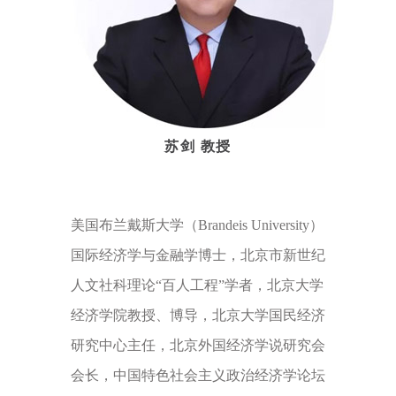
苏剑
教授
美国布兰戴斯大学（Brandeis University）
国际经济学与金融学博士，北京市新世纪
人文社科理论“百人工程”学者，北京大学
经济学院教授、博导，北京大学国民经济
研究中心主任，北京外国经济学说研究会
会长，中国特色社会主义政治经济学论坛