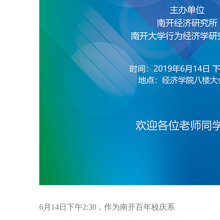
6月14日下午2:30，作为南开百年校庆系