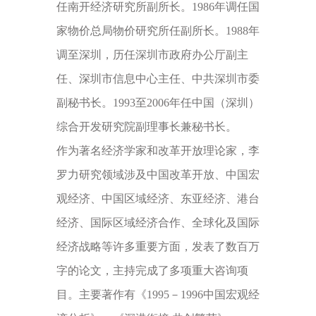
任南开经济研究所副所长。1986年调任国
家物价总局物价研究所任副所长。1988年
调至深圳，历任深圳市政府办公厅副主
任、深圳市信息中心主任、中共深圳市委
副秘书长。1993至2006年任中国（深圳）
综合开发研究院副理事长兼秘书长。
作为著名经济学家和改革开放理论家，李
罗力研究领域涉及中国改革开放、中国宏
观经济、中国区域经济、东亚经济、港台
经济、国际区域经济合作、全球化及国际
经济战略等许多重要方面，发表了数百万
字的论文，主持完成了多项重大咨询项
目。主要著作有《1995－1996中国宏观经