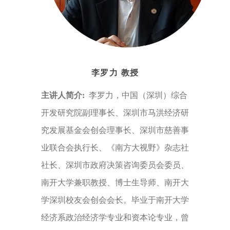
李罗力
教授
主讲人简介:
李罗力，中国（深圳）综合
开发研究院副理事长、深圳市马洪经济研
究发展基金会创会理事长、深圳市慈善事
业联合会执行长、《南方大视野》杂志社
社长、深圳市政府决策咨询委员会委员、
南开大学兼职教授、博士生导师、南开大
学深圳校友会创会会长。毕业于南开大学
经济系政治经济学专业和资本论专业，曾