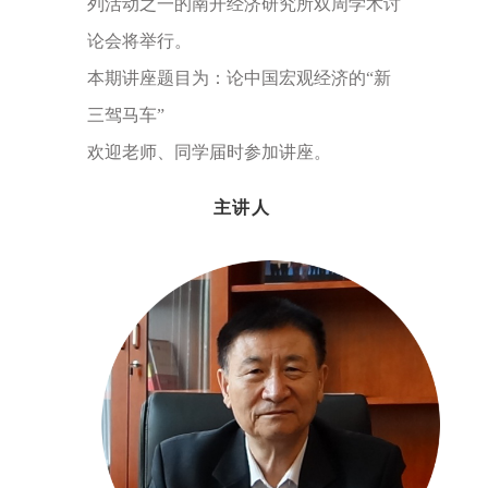
列活动之一的南开经济研究所双周学术讨
论会将举行。
本期讲座题目为：论中国宏观经济的“新
三驾马车”
欢迎老师、同学届时参加讲座。
主讲人