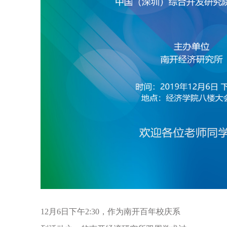
12月6日下午2:30，作为南开百年校庆系