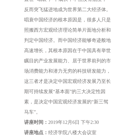
反而突飞猛进地成为世界第二大经济体。
唱衰中国经济的根本原因是，很多人只是
照搬西方宏观经济理论简单片面地分析和
判定中国经济。而中国经济能够奇迹般地
高速增长，其根本原因在于中国具有举世
瞩目的产业发展能力、居于世界前列的市
场消费能力和潜力无穷的科技研发能力，
这三者才是决定中国宏观经济发展乃至长
期可持续发展“基本面”的三大决定性因
素，是决定中国宏观经济发展的“新三驾
马车”。
讲座时间：
2019年12月6日 下午2:30
讲座地点：
经济学院八楼大会议室